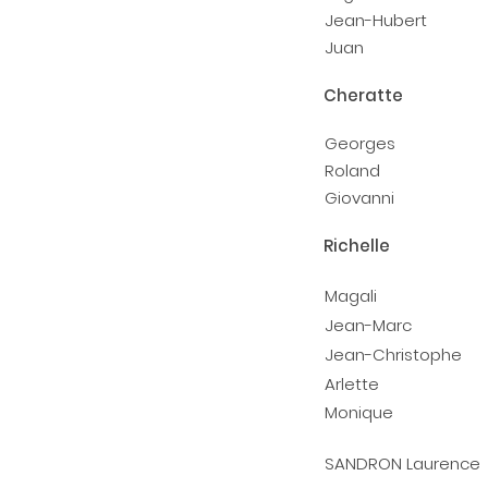
Jean-Hubert
Juan
Cheratte
Georges
Roland
Giovanni
Richelle
Magali
Jean-Marc
Jean-Christophe
Arlette
Monique
SANDRON Laurence D