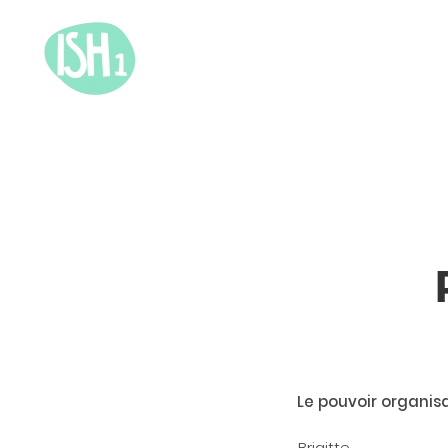
Le pouvoir organis
Brigitte