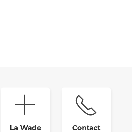
La Wade
Contact