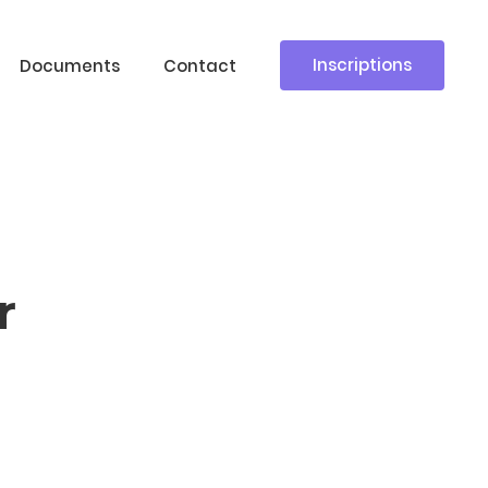
Inscriptions
Documents
Contact
r