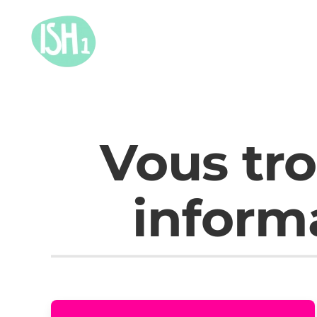
Vous tro
inform