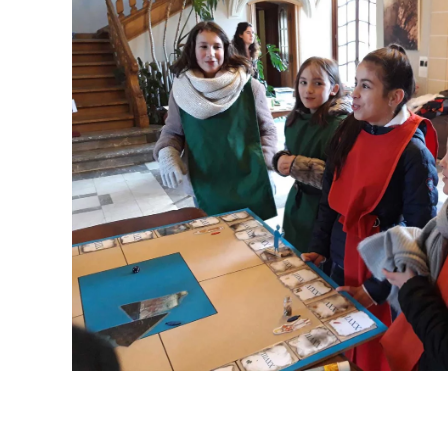
Cliquez pour agrandi