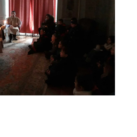
Cliquez pour agrandir