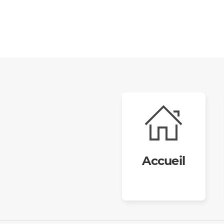
Accueil