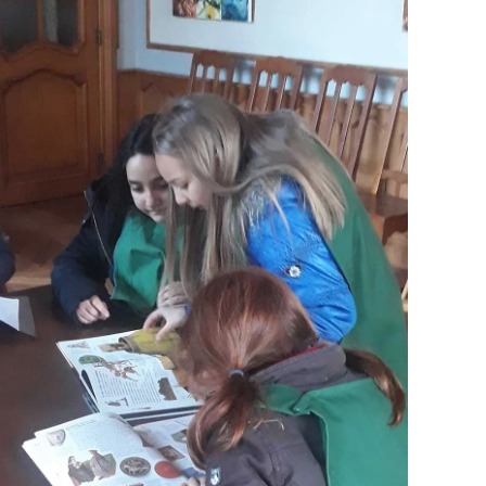
Cliquez pour agrandir