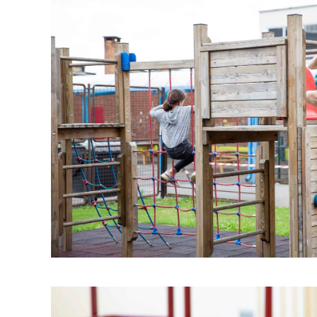
Cliquez pour agrandi