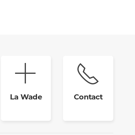
La Wade
Contact