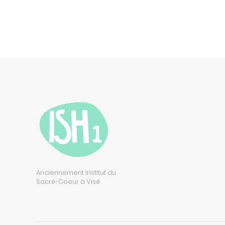
Anciennement Institut du
Sacré-Coeur à Visé