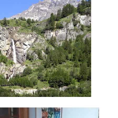
Cliquez pour agrandir