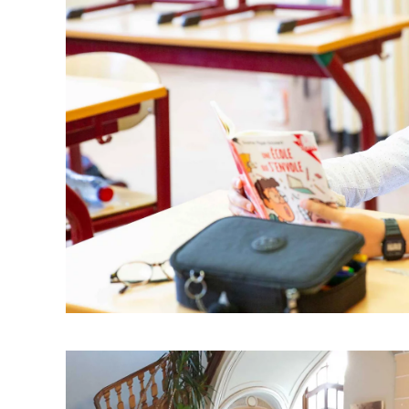
Cliquez pour agrandi