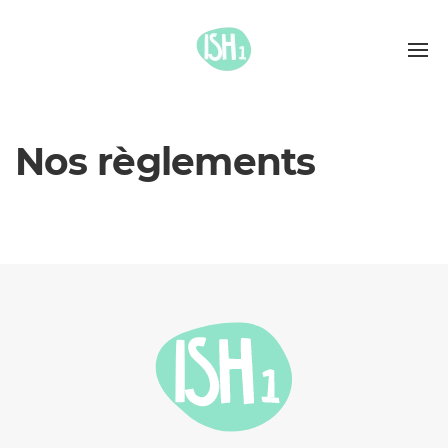
Nos règlements