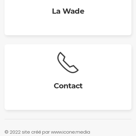
La Wade
Contact
© 2022 site créé par www.icone.media