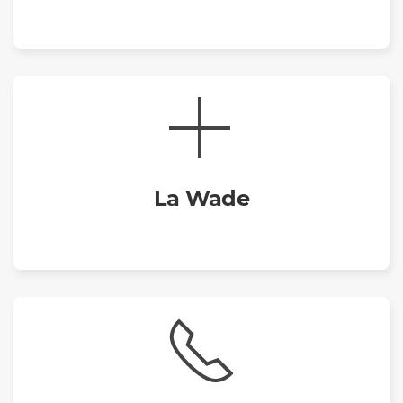
La Wade