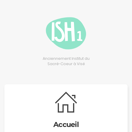
Anciennement Institut du
Sacré-Coeur à Visé
Accueil