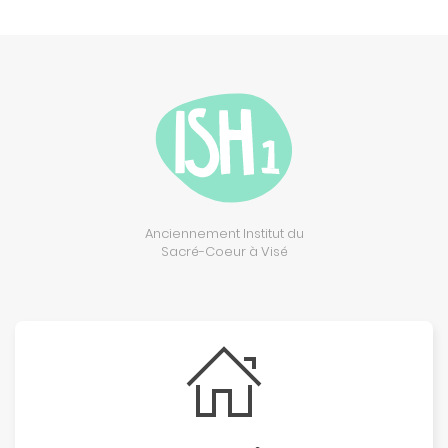
Anciennement Institut du
Sacré-Coeur à Visé