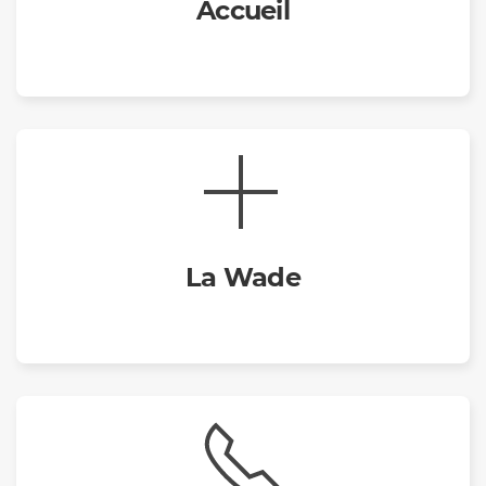
Accueil
La Wade